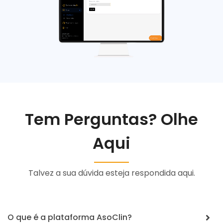
Tem Perguntas? Olhe
Aqui
Talvez a sua dúvida esteja respondida aqui.
O que é a plataforma AsoClin?