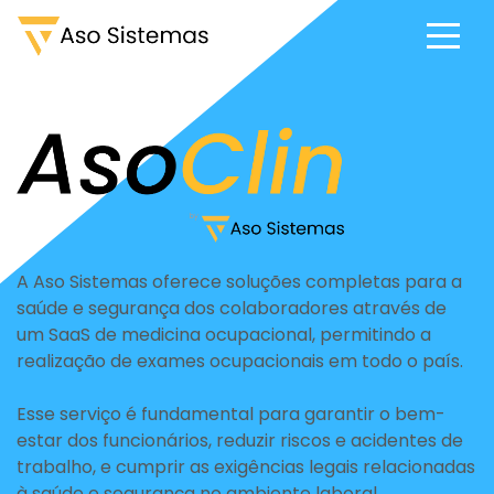
A Aso Sistemas oferece soluções completas para a
saúde e segurança dos colaboradores através de
um SaaS de medicina ocupacional, permitindo a
realização de exames ocupacionais em todo o país.
Esse serviço é fundamental para garantir o bem-
estar dos funcionários, reduzir riscos e acidentes de
trabalho, e cumprir as exigências legais relacionadas
à saúde e segurança no ambiente laboral.