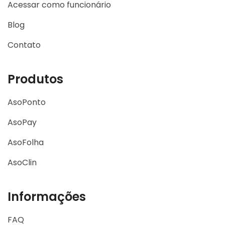
Acessar como funcionário
Blog
Contato
Produtos
AsoPonto
AsoPay
AsoFolha
AsoClin
Informações
FAQ