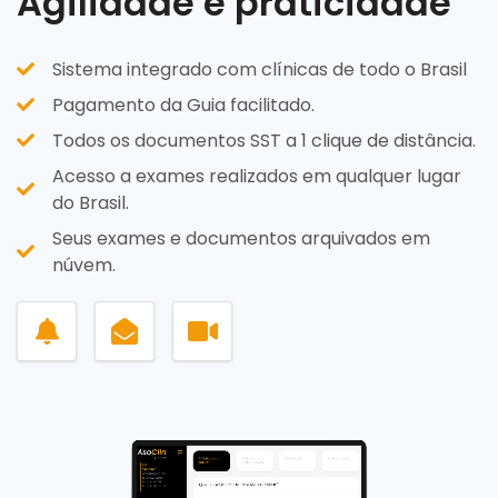
Agilidade e praticidade
Sistema integrado com clínicas de todo o Brasil
Pagamento da Guia facilitado.
Todos os documentos SST a 1 clique de distância.
Acesso a exames realizados em qualquer lugar
do Brasil.
Seus exames e documentos arquivados em
núvem.