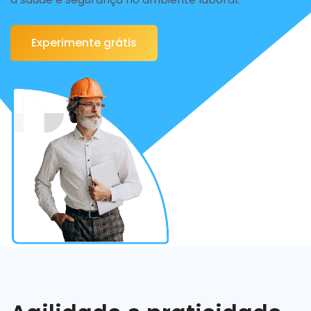
Experimente grátis