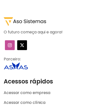
O futuro começa aqui e agora!
Parceiro:
Acessos rápidos
Acessar como empresa
Acessar como clínica