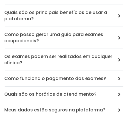
Quais são os principais benefícios de usar a
plataforma?
Como posso gerar uma guia para exames
ocupacionais?
Os exames podem ser realizados em qualquer
clínica?
Como funciona o pagamento dos exames?
Quais são os horários de atendimento?
Meus dados estão seguros na plataforma?