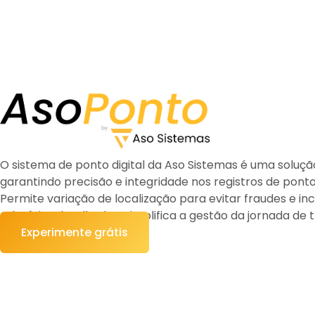
O sistema de ponto digital da Aso Sistemas é uma soluçã
garantindo precisão e integridade nos registros de ponto,
Permite variação de localização para evitar fraudes e 
relatórios detalhados. Simplifica a gestão da jornada de 
Experimente grátis