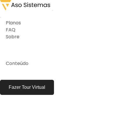
Planos
FAQ
Sobre
Conteúdo
Fazer Tour Virtual